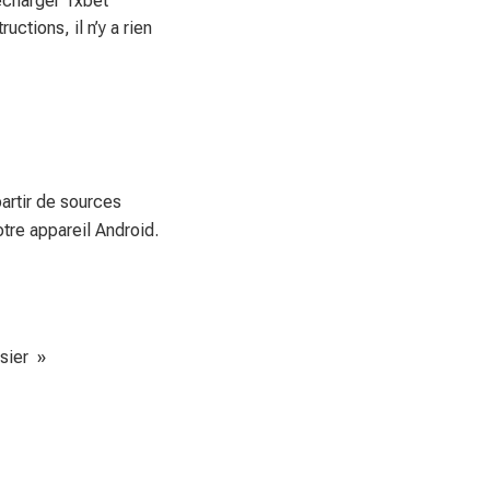
lécharger 1xbet
ctions, il n’y a rien
artir de sources
otre appareil Android.
ssier »