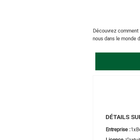
Découvrez comment té
nous dans le monde de
DÉTAILS SUR
Entreprise :
1xB
Licence :
Gratui