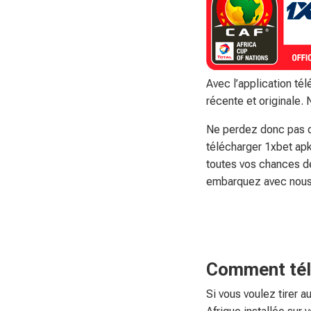
Avec l’application té
récente et originale.
Ne perdez donc pas de
télécharger 1xbet apk
toutes vos chances de 
embarquez avec nous p
Comment télé
Si vous voulez tirer a