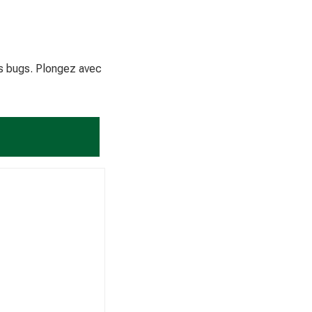
s bugs. Plongez avec