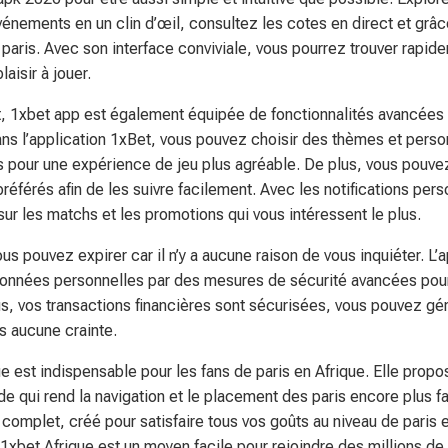
événements en un clin d’œil, consultez les cotes en direct et grâ
 paris. Avec son interface conviviale, vous pourrez trouver rapi
aisir à jouer.
t, 1xbet app est également équipée de fonctionnalités avancées 
ns l’application 1xBet, vous pouvez choisir des thèmes et perso
s pour une expérience de jeu plus agréable. De plus, vous pouve
référés afin de les suivre facilement. Avec les notifications per
sur les matchs et les promotions qui vous intéressent le plus.
ous pouvez expirer car il n’y a aucune raison de vous inquiéter. L’
données personnelles par des mesures de sécurité avancées pour 
us, vos transactions financières sont sécurisées, vous pouvez gér
ns aucune crainte.
ue est indispensable pour les fans de paris en Afrique. Elle pro
 qui rend la navigation et le placement des paris encore plus fac
omplet, créé pour satisfaire tous vos goûts au niveau de paris e
1xbet Afrique est un moyen facile pour rejoindre des millions d