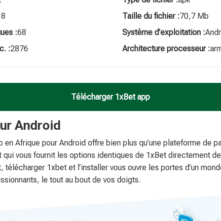
18
Taille du fichier :
70,7 Mb
ues :
68
Système d’exploitation :
Andr
. :
2876
Architecture processeur :
ar
Télécharger 1xBet app
ur Android
 en Afrique pour Android offre bien plus qu’une plateforme de par
 qui vous fournit les options identiques de 1xBet directement d
 télécharger 1xbet et l’installer vous ouvre les portes d’un mon
assionnants, le tout au bout de vos doigts.