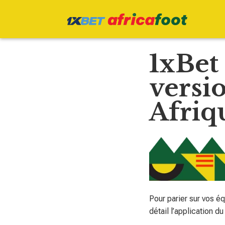
1xBet
versi
Afriq
Pour parier sur vos é
détail l’application 