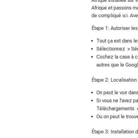
Afrique installée sur
Afrique et passons mai
de compliqué ici. Avec
Étape 1: Autoriser les
Tout ça est dans le
Sélectionnez » Sécu
Cochez la case à cô
autres que le Googl
Étape 2: Localisation 
On peut le voir dans
Si vous ne l’avez p
Téléchargements »
Ou on peut le trouve
Étape 3: Installation 