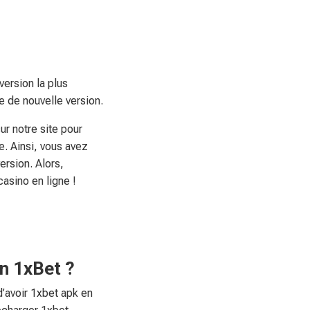
version la plus
e de nouvelle version.
r notre site pour
. Ainsi, vous avez
ersion. Alors,
asino en ligne !
on 1xBet ?
d’avoir 1xbet apk en