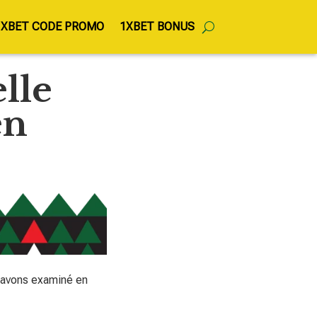
1XBET CODE PROMO
1XBET BONUS
lle
en
s avons examiné en